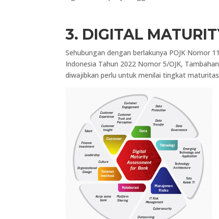
3. DIGITAL MATURI
Sehubungan dengan berlakunya POJK Nomor 11
Indonesia Tahun 2022 Nomor 5/OJK, Tambahan 
diwajibkan perlu untuk menilai tingkat maturitas