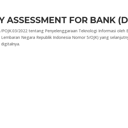
TY ASSESSMENT FOR BANK (
/POJK.03/2022 tentang Penyelenggaraan Teknologi Informasi oleh
Lembaran Negara Republik Indonesia Nomor 5/OJK) yang selanjutny
 digitalnya.