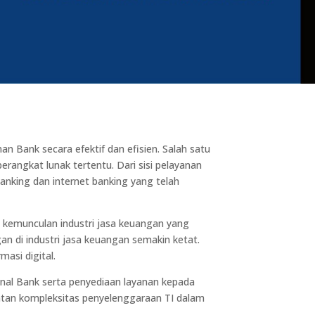
 Bank secara efektif dan efisien. Salah satu
angkat lunak tertentu. Dari sisi pelayanan
anking dan internet banking yang telah
n kemunculan industri jasa keuangan yang
di industri jasa keuangan semakin ketat.
asi digital.
nal Bank serta penyediaan layanan kepada
tan kompleksitas penyelenggaraan TI dalam